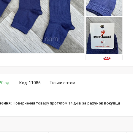
20 од.
Код:
11086
Тільки оптом
повернення товару протягом 14 днів
за рахунок покупця