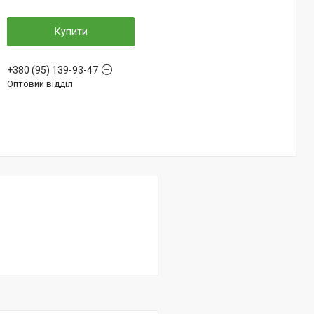
Купити
+380 (95) 139-93-47
Оптовий відділ