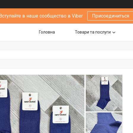
Вступайте в наше сообщество в Viber
Присоединиться
Головна
Товари та послуги