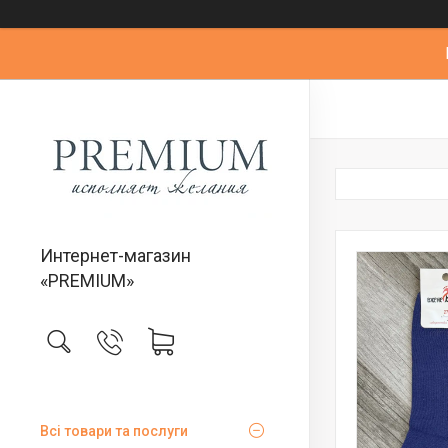
Интернет-магазин
«PREMIUM»
Всі товари та послуги