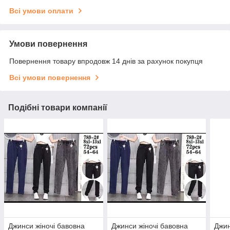
Всі умови оплати
Умови повернення
Повернення товару впродовж 14 днів за рахунок покупця
Всі умови повернення
Подібні товари компанії
Джинси жіночі бавовна
Джинси жіночі бавовна
Джин