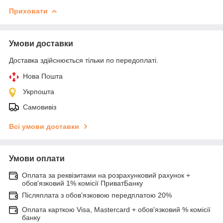
Приховати
Умови доставки
Доставка здійснюється тільки по передоплаті.
Нова Пошта
Укрпошта
Самовивіз
Всі умови доставки
Умови оплати
Оплата за реквізитами на розрахунковий рахунок +
обов'язковий 1% комісії ПриватБанку
Післяплата з обов'язковою передплатою 20%
Оплата карткою Visa, Mastercard + обов'язковий % комісії
банку