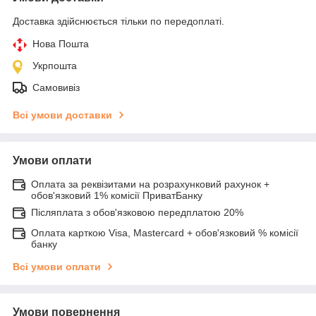
Доставка здійснюється тільки по передоплаті.
Нова Пошта
Укрпошта
Самовивіз
Всі умови доставки
Умови оплати
Оплата за реквізитами на розрахунковий рахунок +
обов'язковий 1% комісії ПриватБанку
Післяплата з обов'язковою передплатою 20%
Оплата карткою Visa, Mastercard + обов'язковий % комісії
банку
Всі умови оплати
Умови повернення