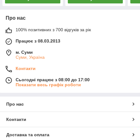
Про нас
100% позитивних з 700 відгуків за рік
Працює з 08.03.2013
м. Суми
Суми, Україна
Контакти
Сьогодні працює з 08:00 до 17:00
Показати весь графік роботи
Про нас
Контакти
Доставка та оплата