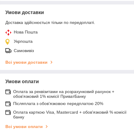
Умови доставки
Доставка здійснюється тільки по передоплаті.
Нова Пошта
Укрпошта
Самовивіз
Всі умови доставки
Умови оплати
Оплата за реквізитами на розрахунковий рахунок +
обов'язковий 1% комісії ПриватБанку
Післяплата з обов'язковою передплатою 20%
Оплата карткою Visa, Mastercard + обов'язковий % комісії
банку
Всі умови оплати