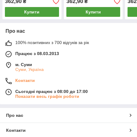
362,90
362,90
362
₴
₴
Купити
Купити
Про нас
100% позитивних з 700 відгуків за рік
Працює з 08.03.2013
м. Суми
Суми, Україна
Контакти
Сьогодні працює з 08:00 до 17:00
Показати весь графік роботи
Про нас
Контакти