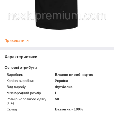
Приховати
Характеристики
Основні атрибути
Виробник
Власне виробництво
Країна виробник
Україна
Вид виробу
Футболка
Міжнародний розмір
L
Розмір чоловічого одягу
50
(UA)
Склад
Бавовна - 100%