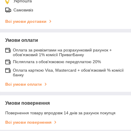
Укрпошта
Самовивіз
Всі умови доставки
Умови оплати
Оплата за реквізитами на розрахунковий рахунок +
обов'язковий 1% комісії ПриватБанку
Післяплата з обов'язковою передплатою 20%
Оплата карткою Visa, Mastercard + обов'язковий % комісії
банку
Всі умови оплати
Умови повернення
Повернення товару впродовж 14 днів за рахунок покупця
Всі умови повернення