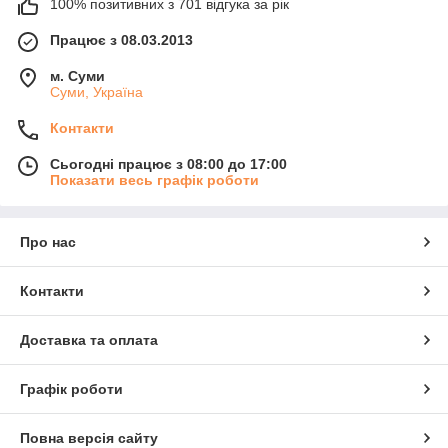
100% позитивних з 701 відгука за рік
Працює з 08.03.2013
м. Суми
Суми, Україна
Контакти
Сьогодні працює з 08:00 до 17:00
Показати весь графік роботи
Про нас
Контакти
Доставка та оплата
Графік роботи
Повна версія сайту