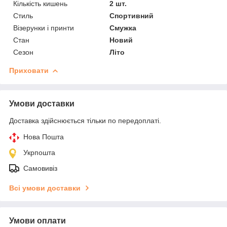
Кількість кишень
2 шт.
Стиль
Спортивний
Візерунки і принти
Смужка
Стан
Новий
Сезон
Літо
Приховати
Умови доставки
Доставка здійснюється тільки по передоплаті.
Нова Пошта
Укрпошта
Самовивіз
Всі умови доставки
Умови оплати