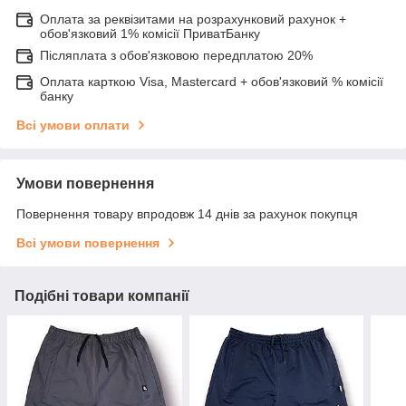
Оплата за реквізитами на розрахунковий рахунок +
обов'язковий 1% комісії ПриватБанку
Післяплата з обов'язковою передплатою 20%
Оплата карткою Visa, Mastercard + обов'язковий % комісії
банку
Всі умови оплати
Умови повернення
Повернення товару впродовж 14 днів за рахунок покупця
Всі умови повернення
Подібні товари компанії