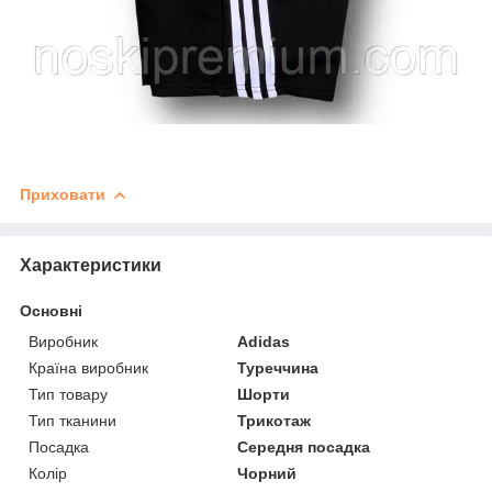
Приховати
Характеристики
Основні
Виробник
Adidas
Країна виробник
Туреччина
Тип товару
Шорти
Тип тканини
Трикотаж
Посадка
Середня посадка
Колір
Чорний