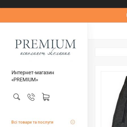
Интернет-магазин
«PREMIUM»
Всі товари та послуги