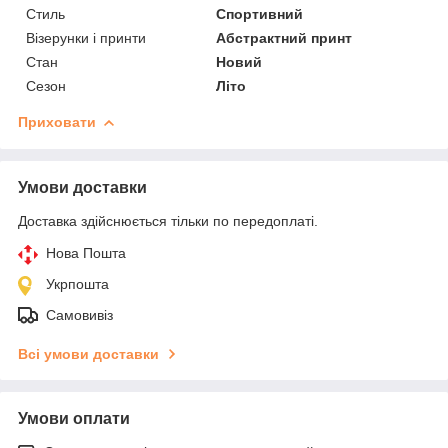
Стиль
Спортивний
Візерунки і принти
Абстрактний принт
Стан
Новий
Сезон
Літо
Приховати
Умови доставки
Доставка здійснюється тільки по передоплаті.
Нова Пошта
Укрпошта
Самовивіз
Всі умови доставки
Умови оплати