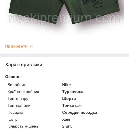
Приховати
Характеристики
Основні
Виробник
Nike
Країна виробник
Туреччина
Тип товару
Шорти
Тип тканини
Трикотаж
Посадка
Середня посадка
Колір
Хакі
Кількість кишень
2 шт.