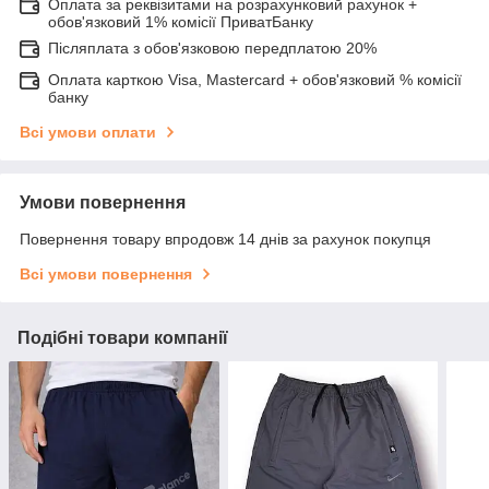
Оплата за реквізитами на розрахунковий рахунок +
обов'язковий 1% комісії ПриватБанку
Післяплата з обов'язковою передплатою 20%
Оплата карткою Visa, Mastercard + обов'язковий % комісії
банку
Всі умови оплати
Умови повернення
Повернення товару впродовж 14 днів за рахунок покупця
Всі умови повернення
Подібні товари компанії