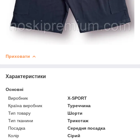
Приховати
Характеристики
Основні
Виробник
X-SPORT
Країна виробник
Туреччина
Тип товару
Шорти
Тип тканини
Трикотаж
Посадка
Середня посадка
Колір
Сірий