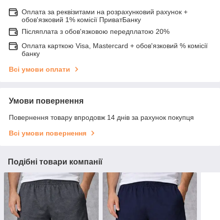
Оплата за реквізитами на розрахунковий рахунок +
обов'язковий 1% комісії ПриватБанку
Післяплата з обов'язковою передплатою 20%
Оплата карткою Visa, Mastercard + обов'язковий % комісії
банку
Всі умови оплати
Умови повернення
Повернення товару впродовж 14 днів за рахунок покупця
Всі умови повернення
Подібні товари компанії