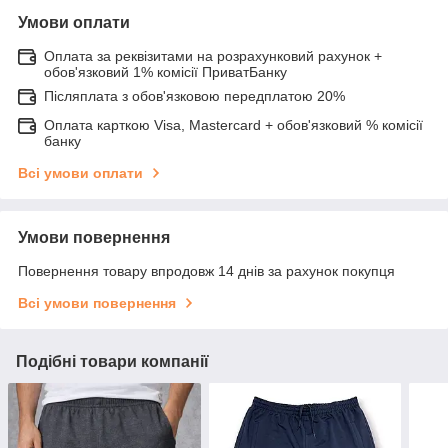
Умови оплати
Оплата за реквізитами на розрахунковий рахунок +
обов'язковий 1% комісії ПриватБанку
Післяплата з обов'язковою передплатою 20%
Оплата карткою Visa, Mastercard + обов'язковий % комісії
банку
Всі умови оплати
Умови повернення
Повернення товару впродовж 14 днів за рахунок покупця
Всі умови повернення
Подібні товари компанії