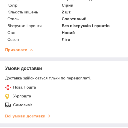
Колір
Сірий
Кількість кишень
2 шт.
Стиль
Спортивний
Візерунки і принти
Без візерунків і принтів
Стан
Новий
Сезон
Літо
Приховати
Умови доставки
Доставка здійснюється тільки по передоплаті.
Нова Пошта
Укрпошта
Самовивіз
Всі умови доставки