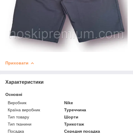
Приховати
Характеристики
Основні
Виробник
Nike
Країна виробник
Туреччина
Тип товару
Шорти
Тип тканини
Трикотаж
Посадка
Середня посадка