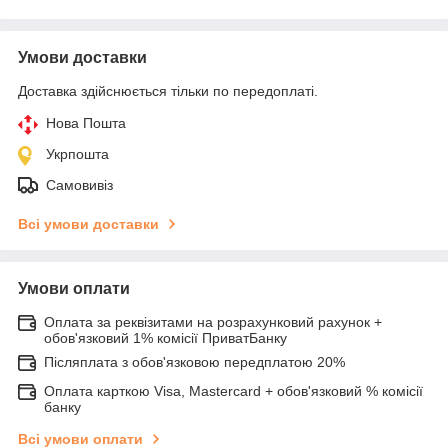
Умови доставки
Доставка здійснюється тільки по передоплаті.
Нова Пошта
Укрпошта
Самовивіз
Всі умови доставки
Умови оплати
Оплата за реквізитами на розрахунковий рахунок +
обов'язковий 1% комісії ПриватБанку
Післяплата з обов'язковою передплатою 20%
Оплата карткою Visa, Mastercard + обов'язковий % комісії
банку
Всі умови оплати