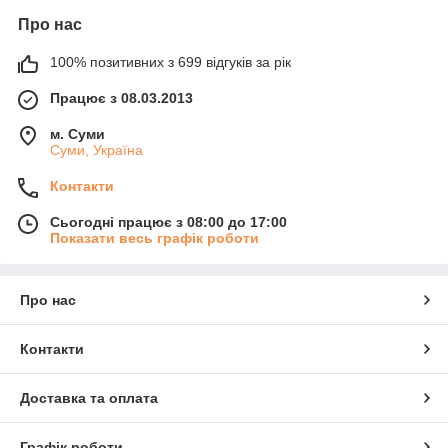
Про нас
100% позитивних з 699 відгуків за рік
Працює з 08.03.2013
м. Суми
Суми, Україна
Контакти
Сьогодні працює з 08:00 до 17:00
Показати весь графік роботи
Про нас
Контакти
Доставка та оплата
Графік роботи