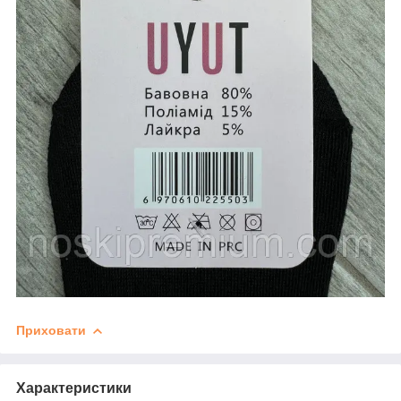
Приховати
Характеристики