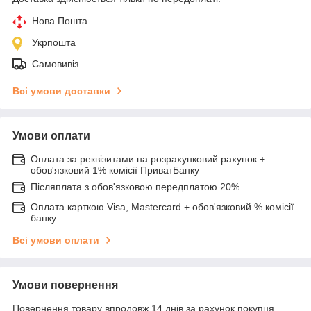
Нова Пошта
Укрпошта
Самовивіз
Всі умови доставки
Умови оплати
Оплата за реквізитами на розрахунковий рахунок +
обов'язковий 1% комісії ПриватБанку
Післяплата з обов'язковою передплатою 20%
Оплата карткою Visa, Mastercard + обов'язковий % комісії
банку
Всі умови оплати
Умови повернення
Повернення товару впродовж 14 днів за рахунок покупця