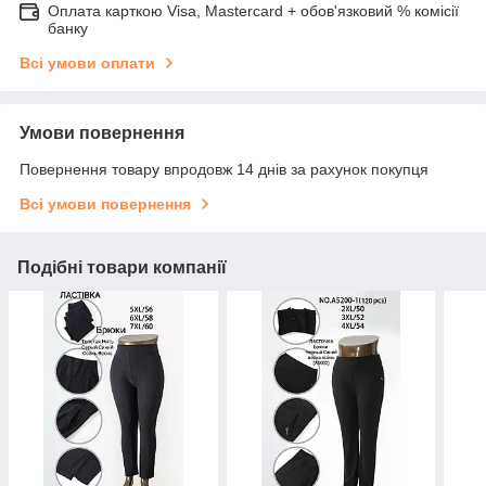
Оплата карткою Visa, Mastercard + обов'язковий % комісії
банку
Всі умови оплати
Умови повернення
Повернення товару впродовж 14 днів за рахунок покупця
Всі умови повернення
Подібні товари компанії