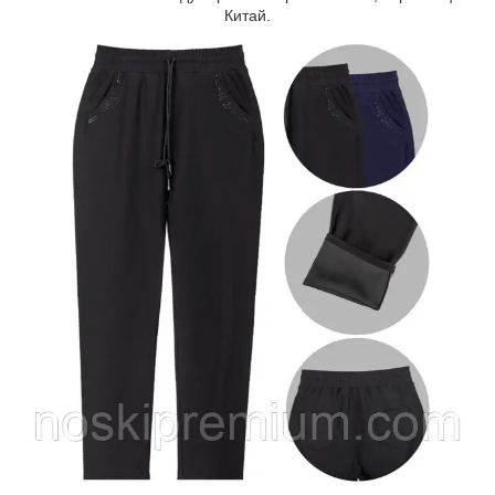
Китай.