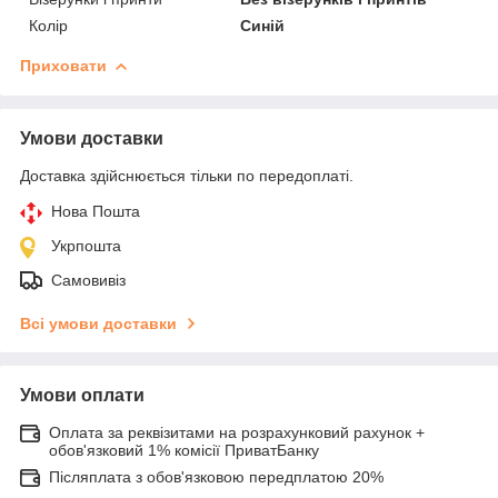
Колір
Синій
Приховати
Умови доставки
Доставка здійснюється тільки по передоплаті.
Нова Пошта
Укрпошта
Самовивіз
Всі умови доставки
Умови оплати
Оплата за реквізитами на розрахунковий рахунок +
обов'язковий 1% комісії ПриватБанку
Післяплата з обов'язковою передплатою 20%