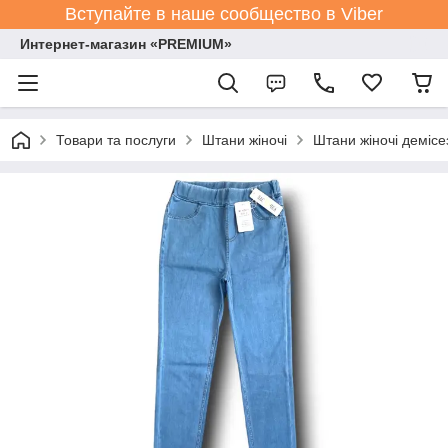
Вступайте в наше сообщество в Viber
Интернет-магазин «PREMIUM»
Товари та послуги
Штани жіночі
Штани жіночі демісе