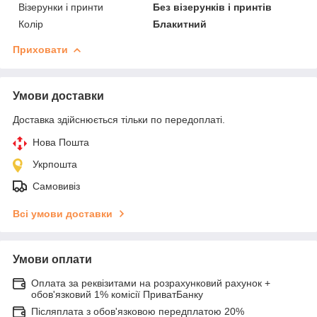
Візерунки і принти
Без візерунків і принтів
Колір
Блакитний
Приховати
Умови доставки
Доставка здійснюється тільки по передоплаті.
Нова Пошта
Укрпошта
Самовивіз
Всі умови доставки
Умови оплати
Оплата за реквізитами на розрахунковий рахунок +
обов'язковий 1% комісії ПриватБанку
Післяплата з обов'язковою передплатою 20%