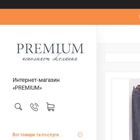
Интернет-магазин
«PREMIUM»
Всі товари та послуги