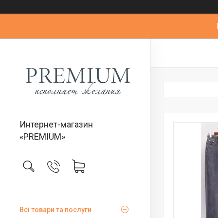
Интернет-магазин
«PREMIUM»
Всі товари та послуги