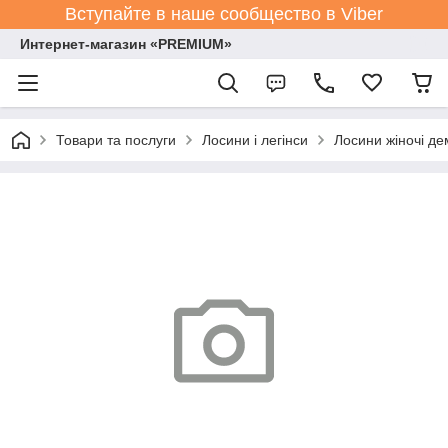
Вступайте в наше сообщество в Viber
Интернет-магазин «PREMIUM»
Товари та послуги
Лосини і легінси
Лосини жіночі де