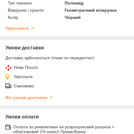
Тип тканини
Поліамід
Візерунки і принти
Геометричний візерунок
Колір
Чорний
Приховати
Умови доставки
Доставка здійснюється тільки по передоплаті.
Нова Пошта
Укрпошта
Самовивіз
Всі умови доставки
Умови оплати
Оплата за реквізитами на розрахунковий рахунок +
обов'язковий 1% комісії ПриватБанку