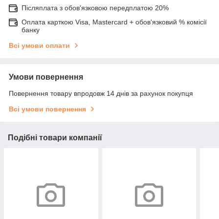
Післяплата з обов'язковою передплатою 20%
Оплата карткою Visa, Mastercard + обов'язковий % комісії
банку
Всі умови оплати
Умови повернення
Повернення товару впродовж 14 днів за рахунок покупця
Всі умови повернення
Подібні товари компанії