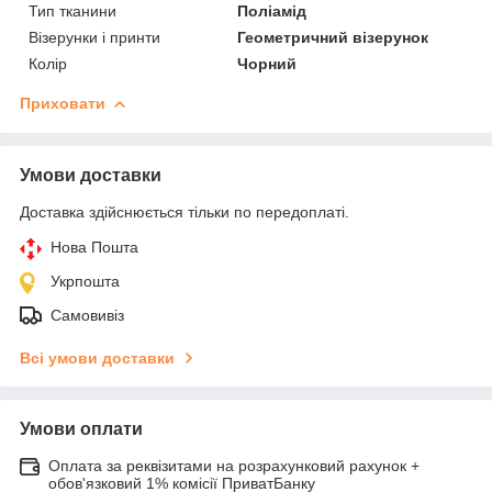
Тип тканини
Поліамід
Візерунки і принти
Геометричний візерунок
Колір
Чорний
Приховати
Умови доставки
Доставка здійснюється тільки по передоплаті.
Нова Пошта
Укрпошта
Самовивіз
Всі умови доставки
Умови оплати
Оплата за реквізитами на розрахунковий рахунок +
обов'язковий 1% комісії ПриватБанку