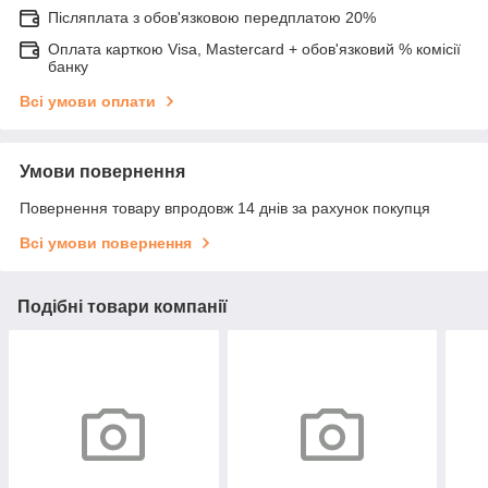
Післяплата з обов'язковою передплатою 20%
Оплата карткою Visa, Mastercard + обов'язковий % комісії
банку
Всі умови оплати
Умови повернення
Повернення товару впродовж 14 днів за рахунок покупця
Всі умови повернення
Подібні товари компанії