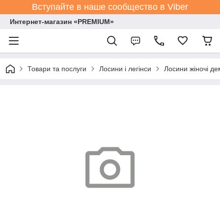
Вступайте в наше сообщество в Viber
Интернет-магазин «PREMIUM»
Товари та послуги
Лосини і легінси
Лосини жіночі де