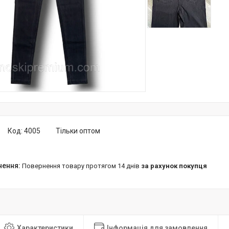
Код:
4005
Тільки оптом
повернення товару протягом 14 днів
за рахунок покупця
Характеристики
Інформація для замовлення