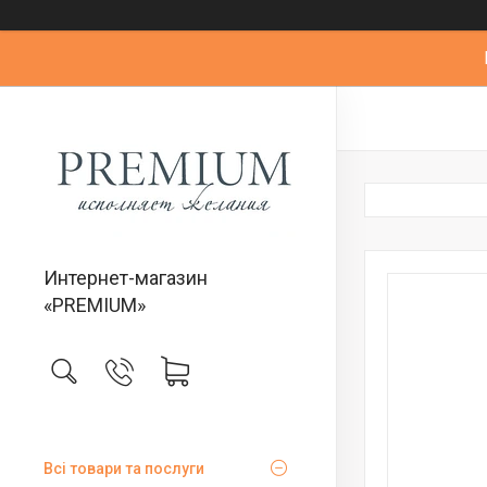
Интернет-магазин
«PREMIUM»
Всі товари та послуги