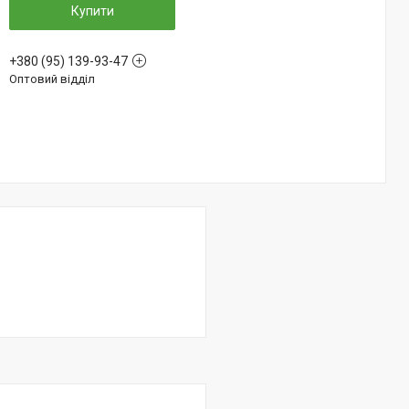
Купити
+380 (95) 139-93-47
Оптовий відділ