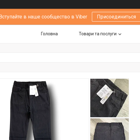
Вступайте в наше сообщество в Viber
Присоединиться
Головна
Товари та послуги