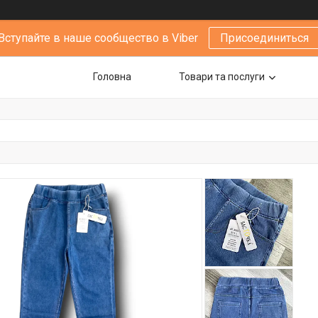
Вступайте в наше сообщество в Viber
Присоединиться
Головна
Товари та послуги