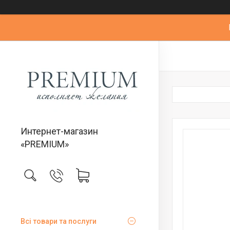
Интернет-магазин
«PREMIUM»
Всі товари та послуги