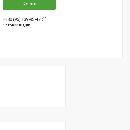
Купити
+380 (95) 139-93-47
Оптовий відділ