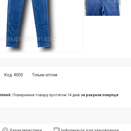
Код:
4005
Тільки оптом
повернення товару протягом 14 днів
за рахунок покупця
Характеристики
Інформація для замовлення