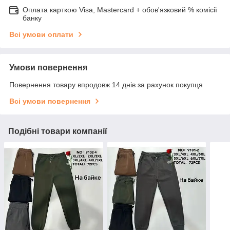
Оплата карткою Visa, Mastercard + обов'язковий % комісії
банку
Всі умови оплати
Умови повернення
Повернення товару впродовж 14 днів за рахунок покупця
Всі умови повернення
Подібні товари компанії