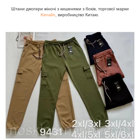
Штани джогери жіночі з кишенями з боків, торгової марки
Kenalin
, виробництво Китаю.