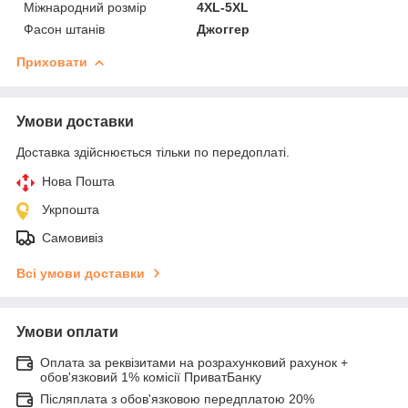
Міжнародний розмір
4XL-5XL
Фасон штанів
Джоггер
Приховати
Умови доставки
Доставка здійснюється тільки по передоплаті.
Нова Пошта
Укрпошта
Самовивіз
Всі умови доставки
Умови оплати
Оплата за реквізитами на розрахунковий рахунок +
обов'язковий 1% комісії ПриватБанку
Післяплата з обов'язковою передплатою 20%