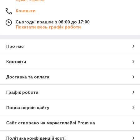
Контакти
Сьогодні працює з 08:00 до 17:00
Показати весь графік роботи
Про нас
Контакти
Доставка та оплата
Графік роботи
Повна версія сайту
Сайт створено на маркетплейсі
Prom.ua
Політика конфіденційності