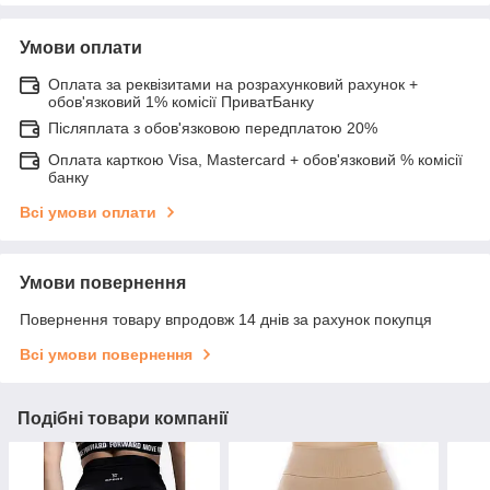
Умови оплати
Оплата за реквізитами на розрахунковий рахунок +
обов'язковий 1% комісії ПриватБанку
Післяплата з обов'язковою передплатою 20%
Оплата карткою Visa, Mastercard + обов'язковий % комісії
банку
Всі умови оплати
Умови повернення
Повернення товару впродовж 14 днів за рахунок покупця
Всі умови повернення
Подібні товари компанії