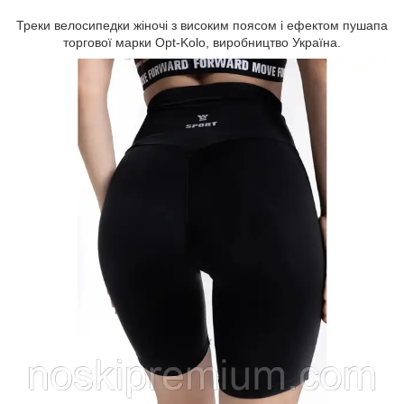
Треки велосипедки жіночі з високим поясом і ефектом пушапа
торгової марки Opt-Kolo, виробництво Україна.