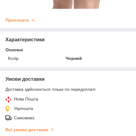
Приховати
Характеристики
Основні
Колір
Чорний
Умови доставки
Доставка здійснюється тільки по передоплаті.
Нова Пошта
Укрпошта
Самовивіз
Всі умови доставки