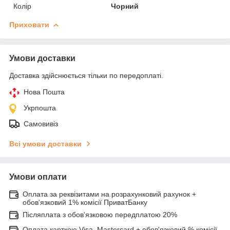
Колір
Чорний
Приховати
Умови доставки
Доставка здійснюється тільки по передоплаті.
Нова Пошта
Укрпошта
Самовивіз
Всі умови доставки
Умови оплати
Оплата за реквізитами на розрахунковий рахунок +
обов'язковий 1% комісії ПриватБанку
Післяплата з обов'язковою передплатою 20%
Оплата карткою Visa, Mastercard + обов'язковий % комісії