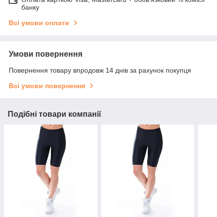
банку
Всі умови оплати
Умови повернення
Повернення товару впродовж 14 днів за рахунок покупця
Всі умови повернення
Подібні товари компанії