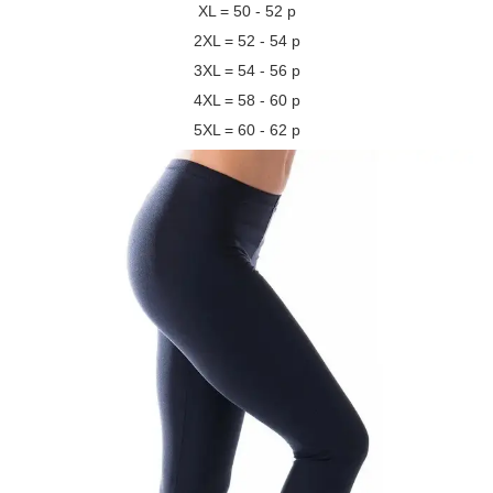
XL = 50 - 52 р
2XL = 52 - 54 р
3XL = 54 - 56 р
4XL = 58 - 60 р
5XL = 60 - 62 р