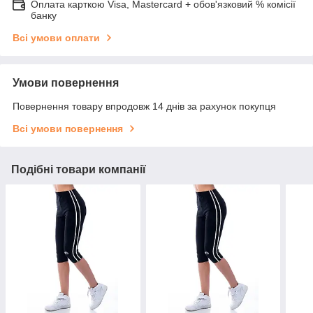
Оплата карткою Visa, Mastercard + обов'язковий % комісії
банку
Всі умови оплати
Умови повернення
Повернення товару впродовж 14 днів за рахунок покупця
Всі умови повернення
Подібні товари компанії