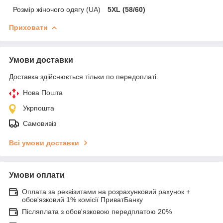
Розмір жіночого одягу (UA)
5XL (58/60)
Приховати
Умови доставки
Доставка здійснюється тільки по передоплаті.
Нова Пошта
Укрпошта
Самовивіз
Всі умови доставки
Умови оплати
Оплата за реквізитами на розрахунковий рахунок +
обов'язковий 1% комісії ПриватБанку
Післяплата з обов'язковою передплатою 20%