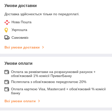
Умови доставки
Доставка здійснюється тільки по передоплаті.
Нова Пошта
Укрпошта
Самовивіз
Всі умови доставки
Умови оплати
Оплата за реквізитами на розрахунковий рахунок +
обов'язковий 1% комісії ПриватБанку
Післяплата з обов'язковою передплатою 20%
Оплата карткою Visa, Mastercard + обов'язковий % комісії
банку
Всі умови оплати