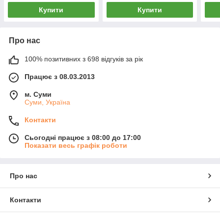
Купити
Купити
Про нас
100% позитивних з 698 відгуків за рік
Працює з 08.03.2013
м. Суми
Суми, Україна
Контакти
Сьогодні працює з 08:00 до 17:00
Показати весь графік роботи
Про нас
Контакти