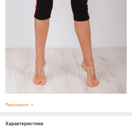
Приховати
Характеристики