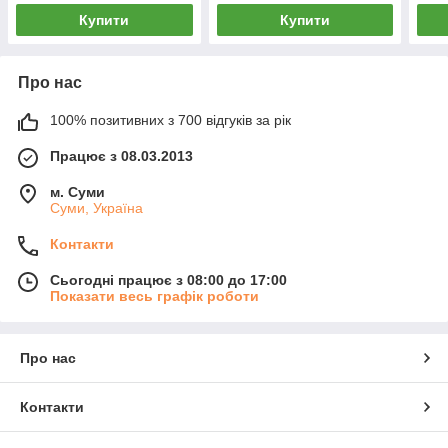
Купити
Купити
Про нас
100% позитивних з 700 відгуків за рік
Працює з 08.03.2013
м. Суми
Суми, Україна
Контакти
Сьогодні працює з 08:00 до 17:00
Показати весь графік роботи
Про нас
Контакти