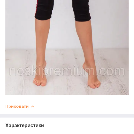
Приховати
Характеристики