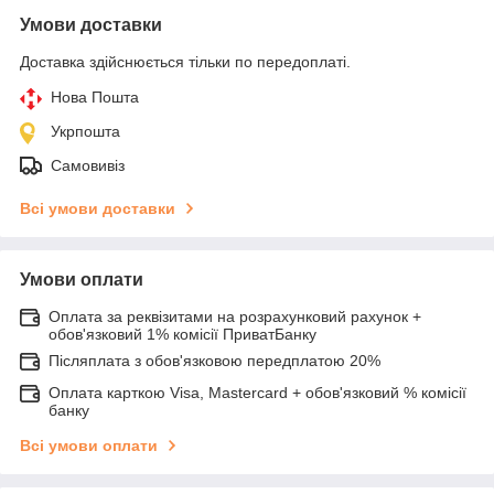
Умови доставки
Доставка здійснюється тільки по передоплаті.
Нова Пошта
Укрпошта
Самовивіз
Всі умови доставки
Умови оплати
Оплата за реквізитами на розрахунковий рахунок +
обов'язковий 1% комісії ПриватБанку
Післяплата з обов'язковою передплатою 20%
Оплата карткою Visa, Mastercard + обов'язковий % комісії
банку
Всі умови оплати