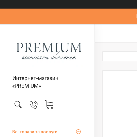
Интернет-магазин
«PREMIUM»
Всі товари та послуги