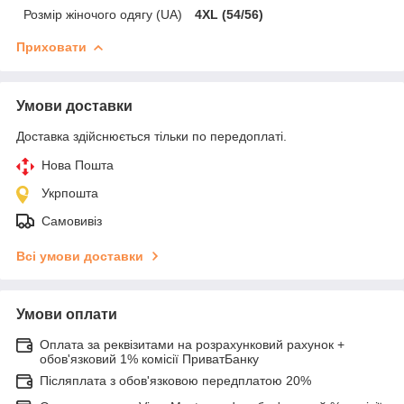
Розмір жіночого одягу (UA)
4XL (54/56)
Приховати
Умови доставки
Доставка здійснюється тільки по передоплаті.
Нова Пошта
Укрпошта
Самовивіз
Всі умови доставки
Умови оплати
Оплата за реквізитами на розрахунковий рахунок +
обов'язковий 1% комісії ПриватБанку
Післяплата з обов'язковою передплатою 20%