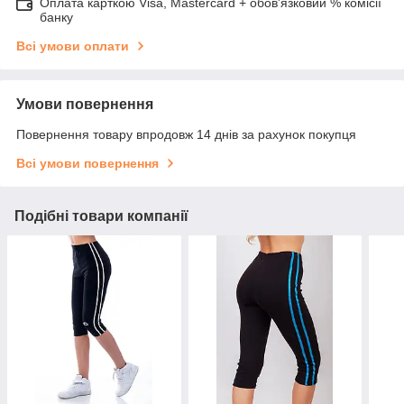
Оплата карткою Visa, Mastercard + обов'язковий % комісії
банку
Всі умови оплати
Умови повернення
Повернення товару впродовж 14 днів за рахунок покупця
Всі умови повернення
Подібні товари компанії