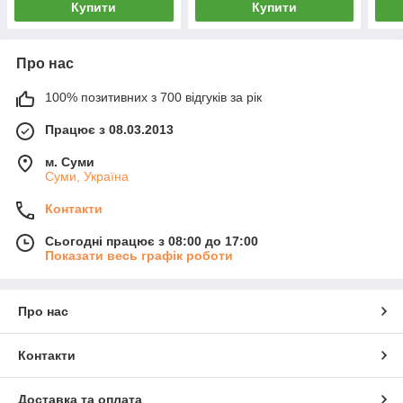
Купити
Купити
Про нас
100% позитивних з 700 відгуків за рік
Працює з 08.03.2013
м. Суми
Суми, Україна
Контакти
Сьогодні працює з 08:00 до 17:00
Показати весь графік роботи
Про нас
Контакти
Доставка та оплата