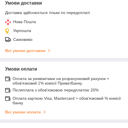
Умови доставки
Доставка здійснюється тільки по передоплаті.
Нова Пошта
Укрпошта
Самовивіз
Всі умови доставки
Умови оплати
Оплата за реквізитами на розрахунковий рахунок +
обов'язковий 1% комісії ПриватБанку
Післяплата з обов'язковою передплатою 20%
Оплата карткою Visa, Mastercard + обов'язковий % комісії
банку
Всі умови оплати