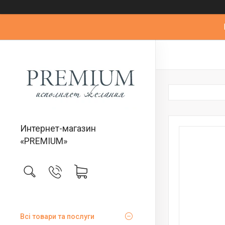
Интернет-магазин
«PREMIUM»
Всі товари та послуги