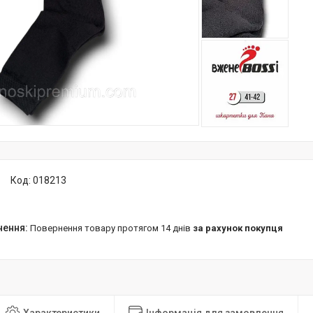
Код:
018213
повернення товару протягом 14 днів
за рахунок покупця
Характеристики
Інформація для замовлення