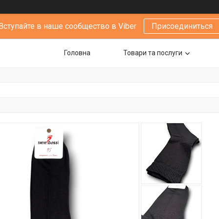
Вступайте в наше сообщество в Viber
Присоединиться
Головна
Товари та послуги