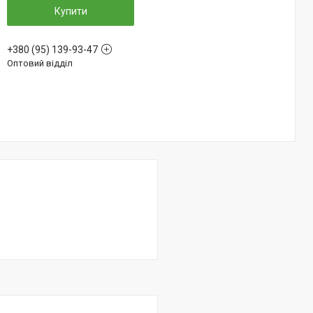
Купити
+380 (95) 139-93-47
Оптовий відділ