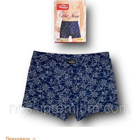
Приховати