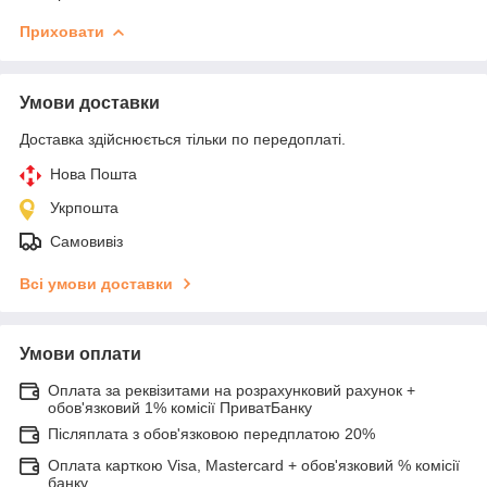
Приховати
Умови доставки
Доставка здійснюється тільки по передоплаті.
Нова Пошта
Укрпошта
Самовивіз
Всі умови доставки
Умови оплати
Оплата за реквізитами на розрахунковий рахунок +
обов'язковий 1% комісії ПриватБанку
Післяплата з обов'язковою передплатою 20%
Оплата карткою Visa, Mastercard + обов'язковий % комісії
банку