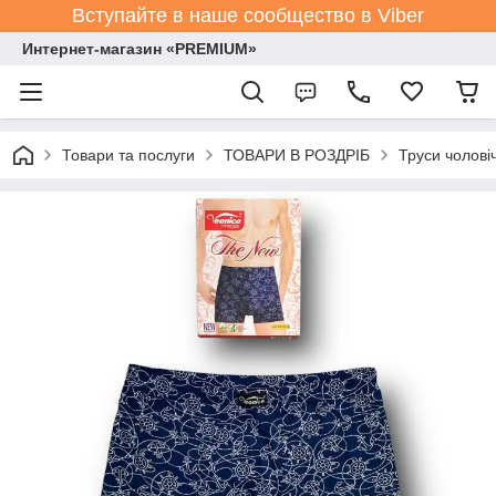
Вступайте в наше сообщество в Viber
Интернет-магазин «PREMIUM»
Товари та послуги
ТОВАРИ В РОЗДРІБ
Труси чолові