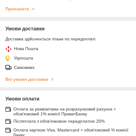
Приховати
Умови доставки
Доставка здійснюється тільки по передоплаті.
Нова Пошта
Укрпошта
Самовивіз
Всі умови доставки
Умови оплати
Оплата за реквізитами на розрахунковий рахунок +
обов'язковий 1% комісії ПриватБанку
Післяплата з обов'язковою передплатою 20%
Оплата карткою Visa, Mastercard + обов'язковий % комісії
банку