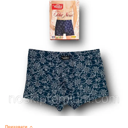
Приховати