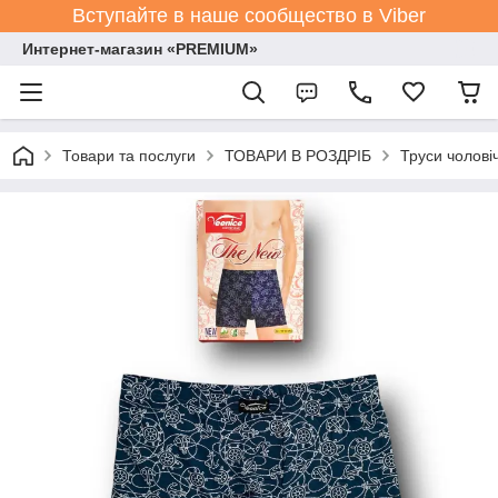
Вступайте в наше сообщество в Viber
Интернет-магазин «PREMIUM»
Товари та послуги
ТОВАРИ В РОЗДРІБ
Труси чолові