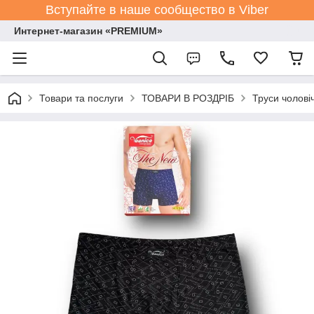
Вступайте в наше сообщество в Viber
Интернет-магазин «PREMIUM»
Товари та послуги
ТОВАРИ В РОЗДРІБ
Труси чолові