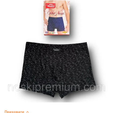
Приховати