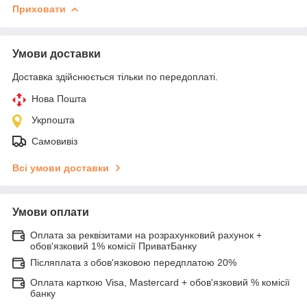
Приховати
Умови доставки
Доставка здійснюється тільки по передоплаті.
Нова Пошта
Укрпошта
Самовивіз
Всі умови доставки
Умови оплати
Оплата за реквізитами на розрахунковий рахунок +
обов'язковий 1% комісії ПриватБанку
Післяплата з обов'язковою передплатою 20%
Оплата карткою Visa, Mastercard + обов'язковий % комісії
банку