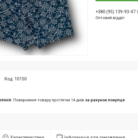
+380 (95) 139-93-47
Оптовий відділ
Код:
10150
повернення товару протягом 14 днів
за рахунок покупця
Характеристики
Інформація для замовлення