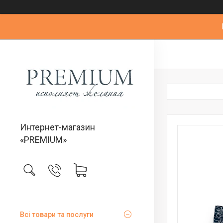
Интернет-магазин
«PREMIUM»
Всі товари та послуги