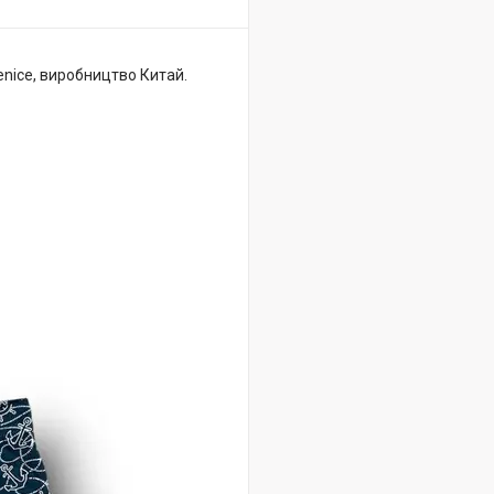
nice, виробництво Китай.