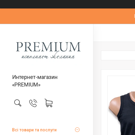
Интернет-магазин
«PREMIUM»
Всі товари та послуги