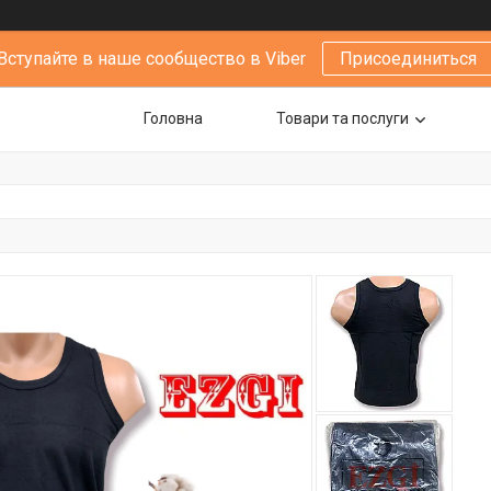
Вступайте в наше сообщество в Viber
Присоединиться
Головна
Товари та послуги