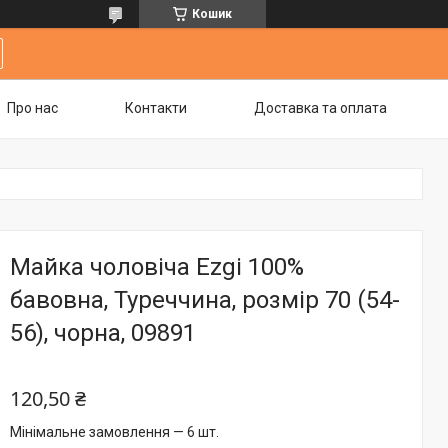
Кошик
Про нас
Контакти
Доставка та оплата
Майка чоловіча Ezgi 100%
бавовна, Туреччина, розмір 70 (54-
56), чорна, 09891
120,50 ₴
Мінімальне замовлення — 6 шт.