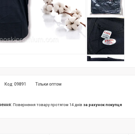
Код:
09891
Тільки оптом
повернення товару протягом 14 днів
за рахунок покупця