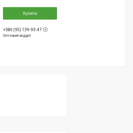
Купити
+380 (95) 139-93-47
Оптовий відділ