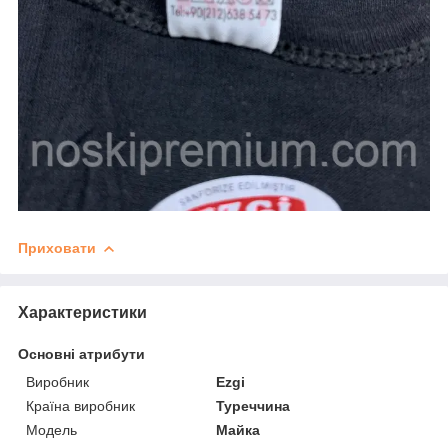
Приховати
Характеристики
Основні атрибути
Виробник
Ezgi
Країна виробник
Туреччина
Модель
Майка