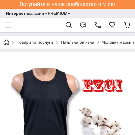
Вступайте в наше сообщество в Viber
Интернет-магазин «PREMIUM»
Товари та послуги
Натільна білизна
Чоловічі майки 