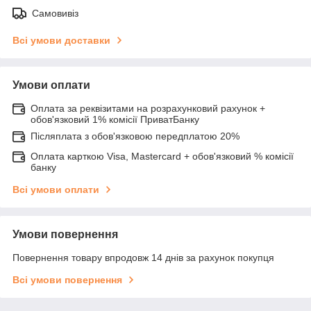
Самовивіз
Всі умови доставки
Умови оплати
Оплата за реквізитами на розрахунковий рахунок +
обов'язковий 1% комісії ПриватБанку
Післяплата з обов'язковою передплатою 20%
Оплата карткою Visa, Mastercard + обов'язковий % комісії
банку
Всі умови оплати
Умови повернення
Повернення товару впродовж 14 днів за рахунок покупця
Всі умови повернення