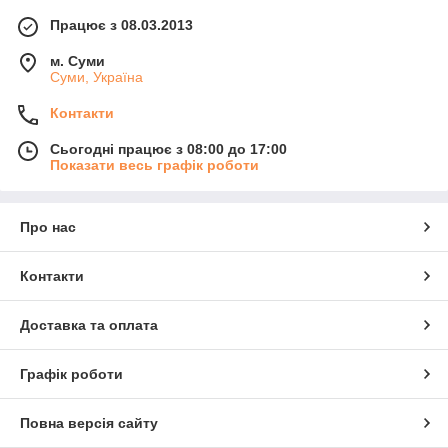
Працює з 08.03.2013
м. Суми
Суми, Україна
Контакти
Сьогодні працює з 08:00 до 17:00
Показати весь графік роботи
Про нас
Контакти
Доставка та оплата
Графік роботи
Повна версія сайту