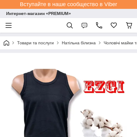
Вступайте в наше сообщество в Viber
Интернет-магазин «PREMIUM»
Товари та послуги
Натільна білизна
Чоловічі майки 