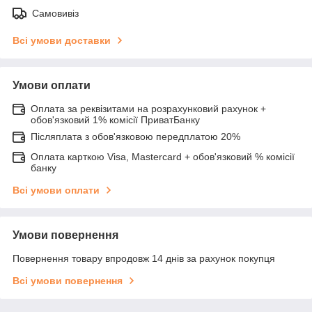
Самовивіз
Всі умови доставки
Умови оплати
Оплата за реквізитами на розрахунковий рахунок +
обов'язковий 1% комісії ПриватБанку
Післяплата з обов'язковою передплатою 20%
Оплата карткою Visa, Mastercard + обов'язковий % комісії
банку
Всі умови оплати
Умови повернення
Повернення товару впродовж 14 днів за рахунок покупця
Всі умови повернення