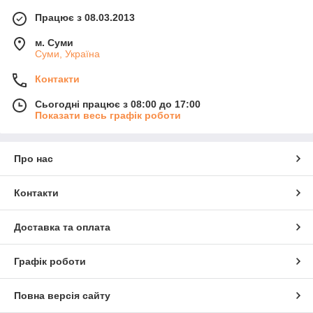
Працює з 08.03.2013
м. Суми
Суми, Україна
Контакти
Сьогодні працює з 08:00 до 17:00
Показати весь графік роботи
Про нас
Контакти
Доставка та оплата
Графік роботи
Повна версія сайту