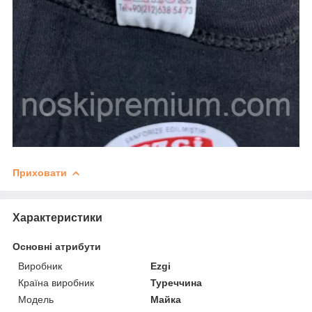
Приховати
Характеристики
Основні атрибути
Виробник
Ezgi
Країна виробник
Туреччина
Модель
Майка