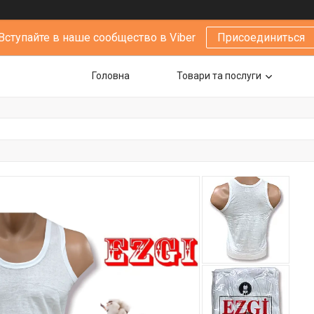
Вступайте в наше сообщество в Viber
Присоединиться
Головна
Товари та послуги