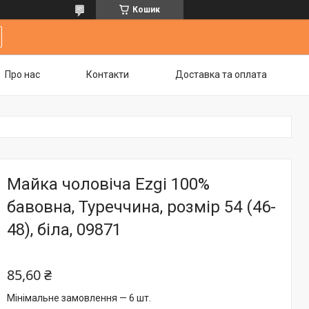
Кошик
Про нас
Контакти
Доставка та оплата
Майка чоловіча Ezgi 100%
бавовна, Туреччина, розмір 54 (46-
48), біла, 09871
85,60 ₴
Мінімальне замовлення — 6 шт.