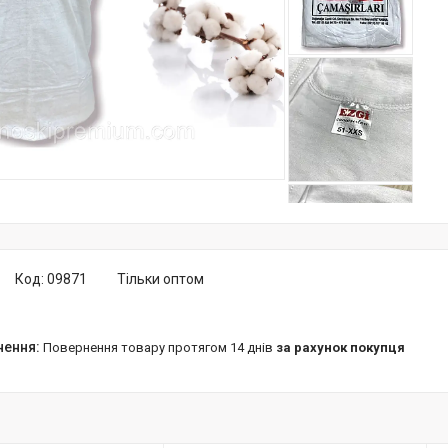
Код:
09871
Тільки оптом
повернення товару протягом 14 днів
за рахунок покупця