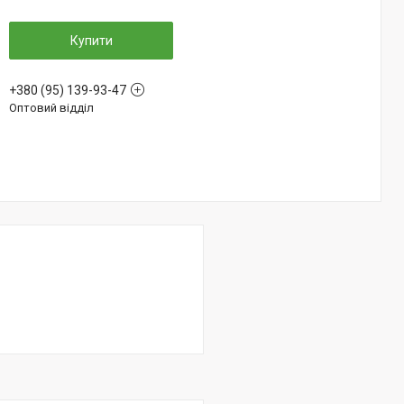
Купити
+380 (95) 139-93-47
Оптовий відділ