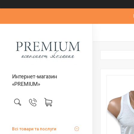
Интернет-магазин
«PREMIUM»
Всі товари та послуги