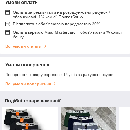
Умови оплати
Оплата за реквізитами на розрахунковий рахунок +
обов'язковий 1% комісії ПриватБанку
Післяплата з обов'язковою передплатою 20%
Оплата карткою Visa, Mastercard + обов'язковий % комісії
банку
Всі умови оплати
Умови повернення
Повернення товару впродовж 14 днів за рахунок покупця
Всі умови повернення
Подібні товари компанії