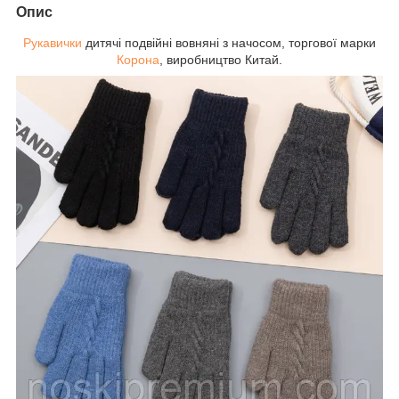
Опис
Рукавички
дитячі подвійні вовняні з начосом, торгової марки
Корона
, виробництво Китай.