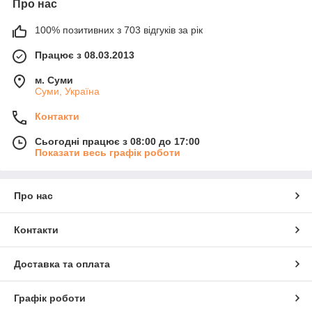
Про нас
100% позитивних з 703 відгуків за рік
Працює з 08.03.2013
м. Суми
Суми, Україна
Контакти
Сьогодні працює з 08:00 до 17:00
Показати весь графік роботи
Про нас
Контакти
Доставка та оплата
Графік роботи