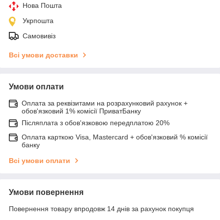
Нова Пошта
Укрпошта
Самовивіз
Всі умови доставки
Умови оплати
Оплата за реквізитами на розрахунковий рахунок +
обов'язковий 1% комісії ПриватБанку
Післяплата з обов'язковою передплатою 20%
Оплата карткою Visa, Mastercard + обов'язковий % комісії
банку
Всі умови оплати
Умови повернення
Повернення товару впродовж 14 днів за рахунок покупця