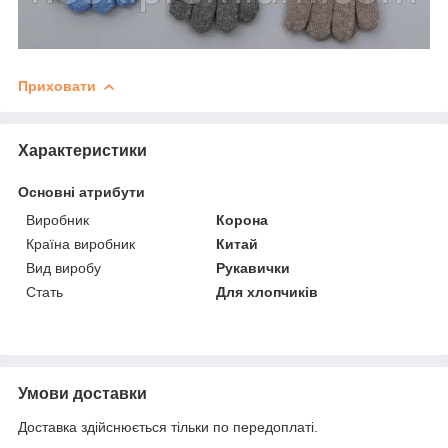
Приховати
Характеристики
Основні атрибути
Виробник
Корона
Країна виробник
Китай
Вид виробу
Рукавички
Стать
Для хлопчиків
Умови доставки
Доставка здійснюється тільки по передоплаті.