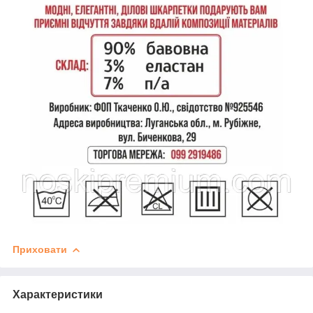
Приховати
Характеристики