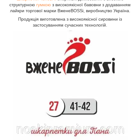
структурною
гумкою
з високоякісної бавовни з додаванням
лайкри торгової марки ВженеBOSSi, виробництво Україна.
Продукція виготовлена з високоякісної сировини із
застосуванням сучасних технологій.