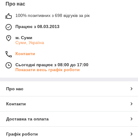
Про нас
100% позитивних з 698 відгуків за рік
Працює з 08.03.2013
м. Суми
Суми, Україна
Контакти
Сьогодні працює з 08:00 до 17:00
Показати весь графік роботи
Про нас
Контакти
Доставка та оплата
Графік роботи