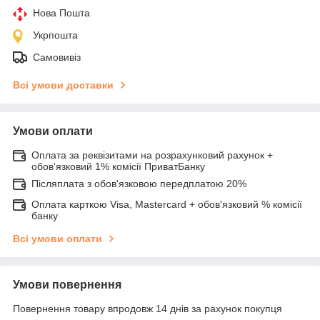
Нова Пошта
Укрпошта
Самовивіз
Всі умови доставки
Умови оплати
Оплата за реквізитами на розрахунковий рахунок +
обов'язковий 1% комісії ПриватБанку
Післяплата з обов'язковою передплатою 20%
Оплата карткою Visa, Mastercard + обов'язковий % комісії
банку
Всі умови оплати
Умови повернення
Повернення товару впродовж 14 днів за рахунок покупця