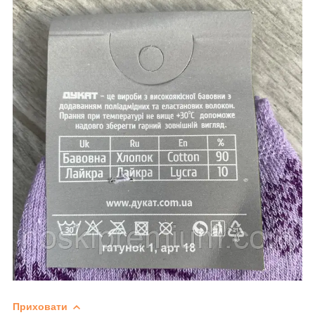
Приховати