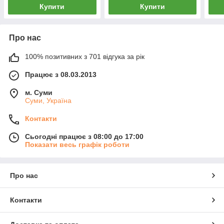
Купити
Купити
Про нас
100% позитивних з 701 відгука за рік
Працює з 08.03.2013
м. Суми
Суми, Україна
Контакти
Сьогодні працює з 08:00 до 17:00
Показати весь графік роботи
Про нас
Контакти