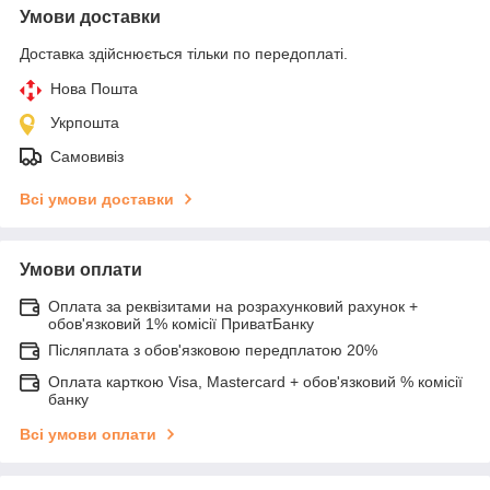
Умови доставки
Доставка здійснюється тільки по передоплаті.
Нова Пошта
Укрпошта
Самовивіз
Всі умови доставки
Умови оплати
Оплата за реквізитами на розрахунковий рахунок +
обов'язковий 1% комісії ПриватБанку
Післяплата з обов'язковою передплатою 20%
Оплата карткою Visa, Mastercard + обов'язковий % комісії
банку
Всі умови оплати