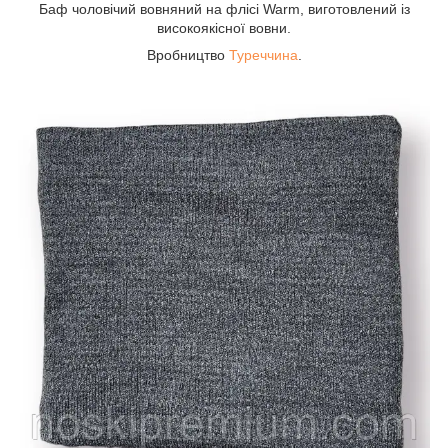
Баф чоловічий вовняний на флісі Warm, виготовлений із
високоякісної вовни.
Вробництво
Туреччина
.