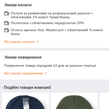
Умови оплати
Оплата за реквізитами на розрахунковий рахунок +
обов'язковий 1% комісії ПриватБанку
Післяплата з обов'язковою передплатою 20%
Оплата карткою Visa, Mastercard + обов'язковий % комісії
банку
Всі умови оплати
Умови повернення
Повернення товару впродовж 14 днів за рахунок покупця
Всі умови повернення
Подібні товари компанії