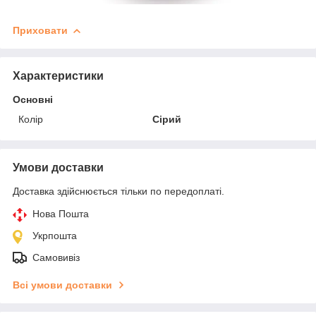
Приховати
Характеристики
Основні
Колір
Сірий
Умови доставки
Доставка здійснюється тільки по передоплаті.
Нова Пошта
Укрпошта
Самовивіз
Всі умови доставки