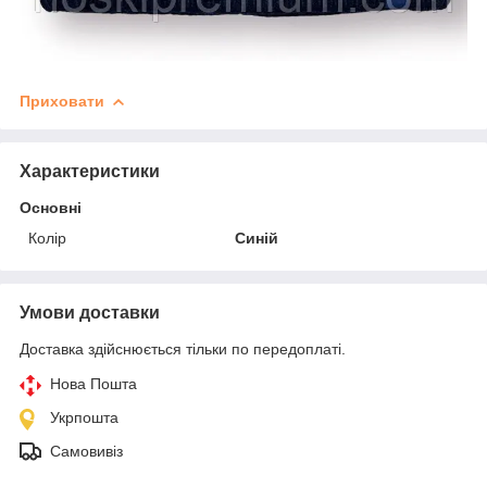
Приховати
Характеристики
Основні
Колір
Синій
Умови доставки
Доставка здійснюється тільки по передоплаті.
Нова Пошта
Укрпошта
Самовивіз