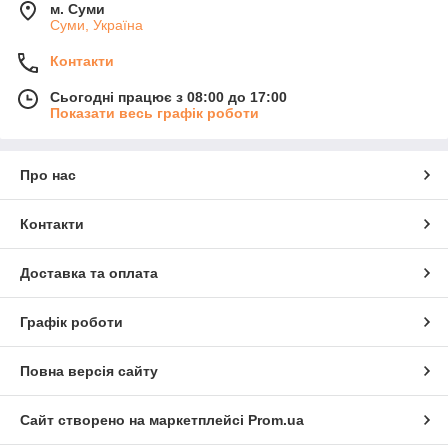
м. Суми
Суми, Україна
Контакти
Сьогодні працює з 08:00 до 17:00
Показати весь графік роботи
Про нас
Контакти
Доставка та оплата
Графік роботи
Повна версія сайту
Сайт створено на маркетплейсі
Prom.ua