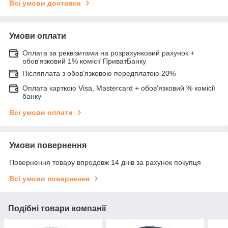
Всі умови доставки
Умови оплати
Оплата за реквізитами на розрахунковий рахунок +
обов'язковий 1% комісії ПриватБанку
Післяплата з обов'язковою передплатою 20%
Оплата карткою Visa, Mastercard + обов'язковий % комісії
банку
Всі умови оплати
Умови повернення
Повернення товару впродовж 14 днів за рахунок покупця
Всі умови повернення
Подібні товари компанії