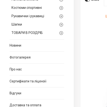
Костюми спортивні
Рукавички і рукавиці
Шапки
ТОВАРИ В РОЗДРІБ
Новини
Фотогалерея
Про нас
Сертифікати та ліцензії
Відгуки
Доставка та оплата