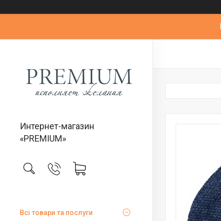
Интернет-магазин
«PREMIUM»
Всі товари та послуги