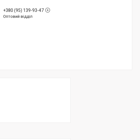
+380 (95) 139-93-47
Оптовий відділ