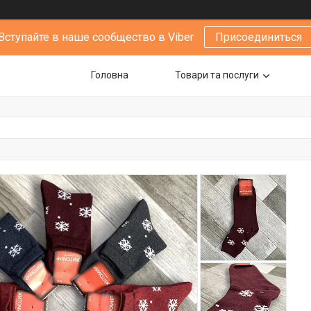
Вступайте в наше сообщество в Viber
Присоединиться
Головна
Товари та послуги