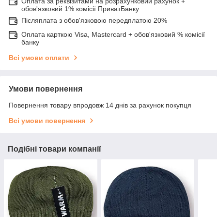
Оплата за реквізитами на розрахунковий рахунок +
обов'язковий 1% комісії ПриватБанку
Післяплата з обов'язковою передплатою 20%
Оплата карткою Visa, Mastercard + обов'язковий % комісії
банку
Всі умови оплати
Умови повернення
Повернення товару впродовж 14 днів за рахунок покупця
Всі умови повернення
Подібні товари компанії