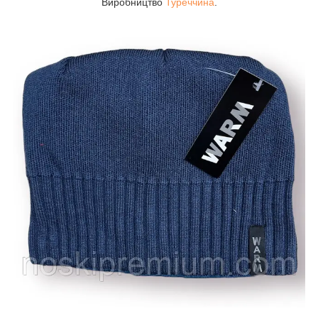
Виробництво
Туреччина
.