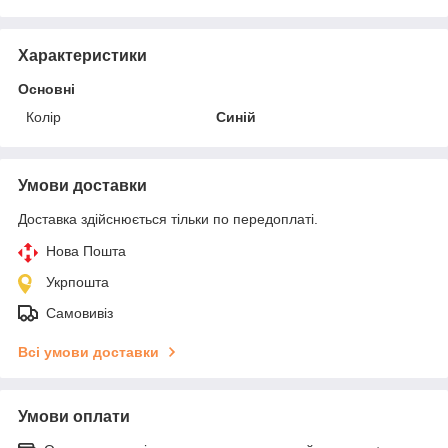
Характеристики
Основні
Колір
Синій
Умови доставки
Доставка здійснюється тільки по передоплаті.
Нова Пошта
Укрпошта
Самовивіз
Всі умови доставки
Умови оплати