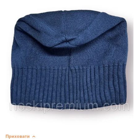
Приховати