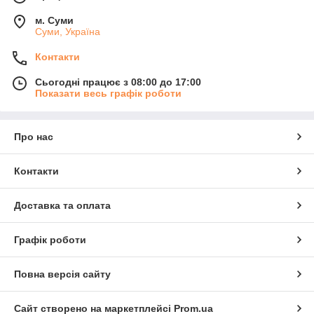
м. Суми
Суми, Україна
Контакти
Сьогодні працює з 08:00 до 17:00
Показати весь графік роботи
Про нас
Контакти
Доставка та оплата
Графік роботи
Повна версія сайту
Сайт створено на маркетплейсі
Prom.ua