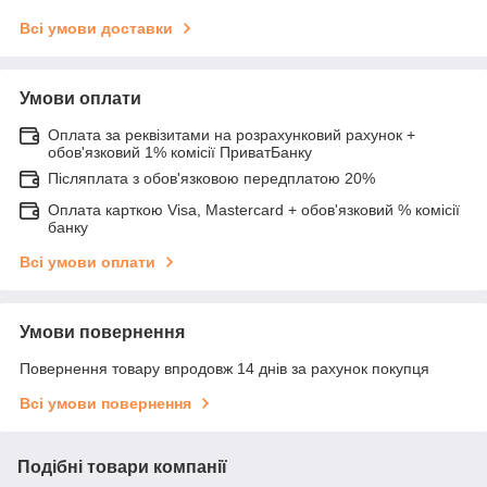
Всі умови доставки
Умови оплати
Оплата за реквізитами на розрахунковий рахунок +
обов'язковий 1% комісії ПриватБанку
Післяплата з обов'язковою передплатою 20%
Оплата карткою Visa, Mastercard + обов'язковий % комісії
банку
Всі умови оплати
Умови повернення
Повернення товару впродовж 14 днів за рахунок покупця
Всі умови повернення
Подібні товари компанії