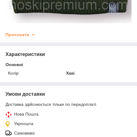
Приховати
Характеристики
Основні
Колір
Хакі
Умови доставки
Доставка здійснюється тільки по передоплаті.
Нова Пошта
Укрпошта
Самовивіз