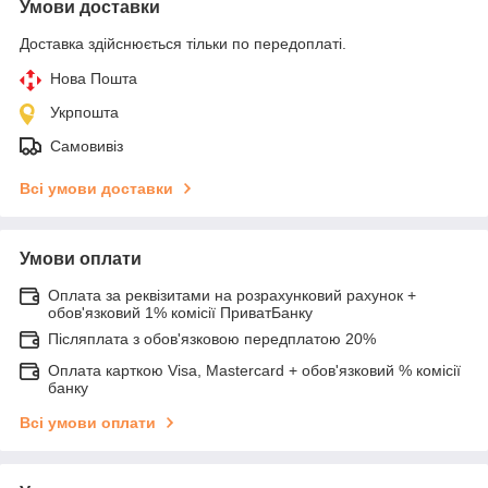
Умови доставки
Доставка здійснюється тільки по передоплаті.
Нова Пошта
Укрпошта
Самовивіз
Всі умови доставки
Умови оплати
Оплата за реквізитами на розрахунковий рахунок +
обов'язковий 1% комісії ПриватБанку
Післяплата з обов'язковою передплатою 20%
Оплата карткою Visa, Mastercard + обов'язковий % комісії
банку
Всі умови оплати