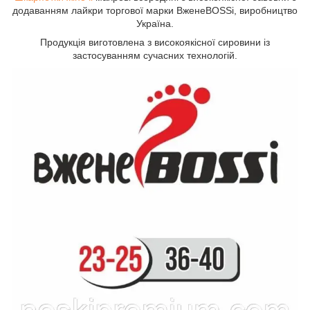
додаванням лайкри торгової марки ВженеBOSSi, виробництво
Україна.
Продукція виготовлена з високоякісної сировини із
застосуванням сучасних технологій.