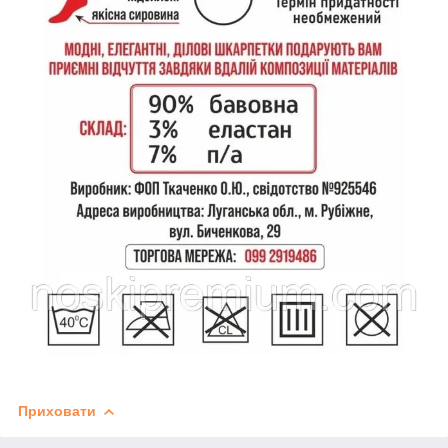
Приховати