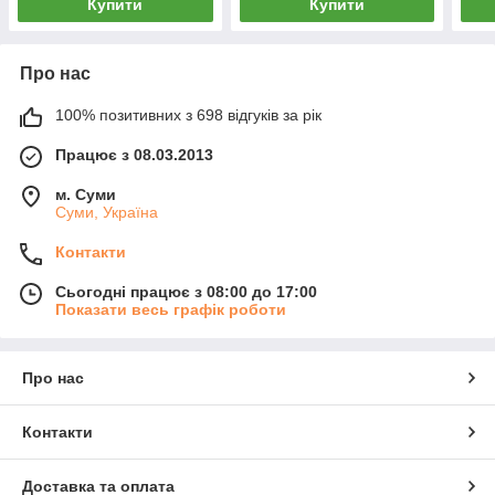
Купити
Купити
Про нас
100% позитивних з 698 відгуків за рік
Працює з 08.03.2013
м. Суми
Суми, Україна
Контакти
Сьогодні працює з 08:00 до 17:00
Показати весь графік роботи
Про нас
Контакти
Доставка та оплата