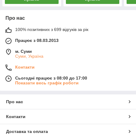
Про нас
100% позитивних з 699 відгуків за рік
Працює з 08.03.2013
м. Суми
Суми, Україна
Контакти
Сьогодні працює з 08:00 до 17:00
Показати весь графік роботи
Про нас
Контакти
Доставка та оплата