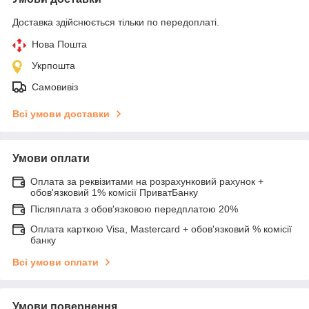
Доставка здійснюється тільки по передоплаті.
Нова Пошта
Укрпошта
Самовивіз
Всі умови доставки
Умови оплати
Оплата за реквізитами на розрахунковий рахунок +
обов'язковий 1% комісії ПриватБанку
Післяплата з обов'язковою передплатою 20%
Оплата карткою Visa, Mastercard + обов'язковий % комісії
банку
Всі умови оплати
Умови повернення