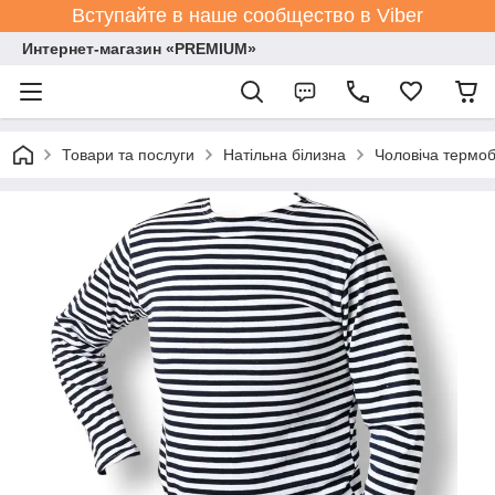
Вступайте в наше сообщество в Viber
Интернет-магазин «PREMIUM»
Товари та послуги
Натільна білизна
Чоловіча термоб